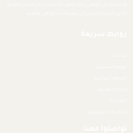
والمعرفة في أبوظبي، مما يجعل أكاديميات الدار الاسم الموثوق
به في التميز التعليمي في جميع أنحاء أبوظبي والعين.
روابط سريعة
نبذة عنا
عملية التسجيل
المناهج الدراسية
الحياة الطلابية
اتصل بنا
سياسة الخصوصية
تواصلوا معنا