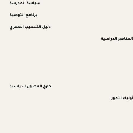
سياسة المدرسة
برنامج التوصية
دليل التنسيب العمري
المناهج الدراسية
خارج الفصول الدراسية
أولياء الأمور