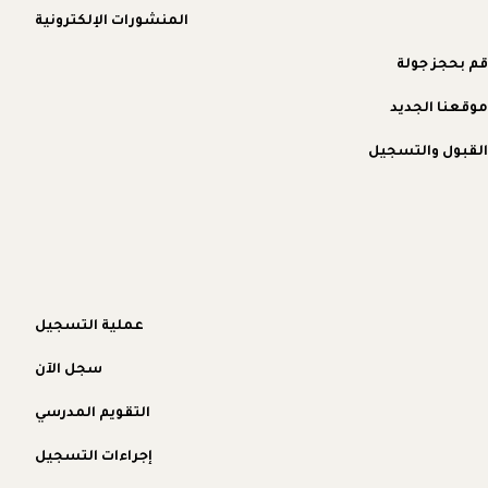
المنشورات الإلكترونية
قم بحجز جولة
موقعنا الجديد
القبول والتسجيل
عملية التسجيل
سجل الآن
التقويم المدرسي
إجراءات التسجيل