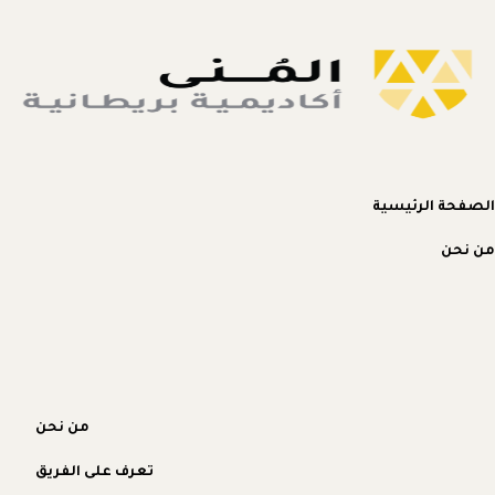
الصفحة الرئيسية
من نحن
من نحن
تعرف على الفريق