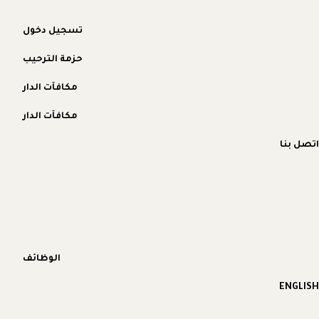
تسجيل دخول
حزمة الترحيب
مكافآت الدار
مكافآت الدار
اتصل بنا
الوظائف
ENGLISH