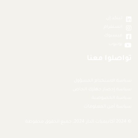
لينكد إن
انستقرام
فيسبوك
يوتيوب
تواصلوا معنا
سياسة الاستخدام المسؤول
سياسة إحضار جهازك الخاص
سياسة الخصوصية
سياسة أمن المعلومات
© 2024 أكاديميات الدار 2024، جميع الحقوق محفوظة