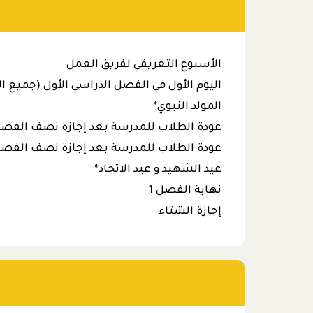
الأسبوع التعريفي لفريق العمل
اليوم الأول في الفصل الدراسي الأول (جميع ا
المولد النبوي*
عودة الطلاب للمدرسة بعد إجازة نصف الفصل 
عودة الطلاب للمدرسة بعد إجازة نصف الفصل 
عيد الشهيد و عيد الاتحاد*
نهاية الفصل 1
إجازة الشتاء