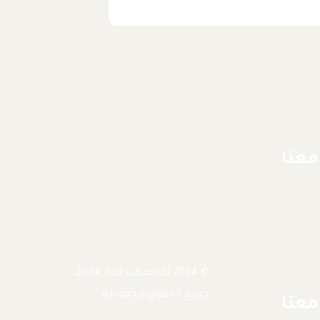
معنا
© 2024 أكاديميات الدار 2024،
جميع الحقوق محفوظة
معنا