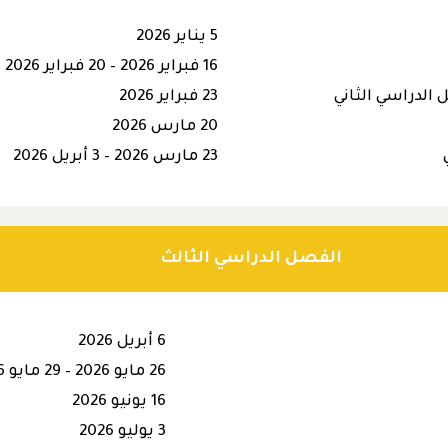
5 يناير 2026
16 فبراير 2026 – 20 فبراير 2026
الدراسي الثاني
23 فبراير 2026
20 مارس 2026
23 مارس 2026 – 3 أبريل 2026
الفصل الدراسي الثالث
6 أبريل 2026
26 مايو 2026 – 29 مايو 2026
16 يونيو 2026
3 يوليو 2026