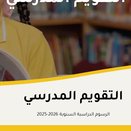
التقويم المدرسي
الرسوم الدراسية السنوية 2026-2025