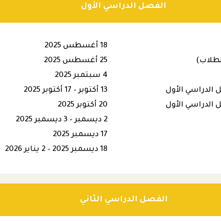
الفصل الدراسي الأول
18 أغسطس 2025
لطلاب)
25 أغسطس 2025
4 سبتمبر 2025
الدراسي الأول
13 أكتوبر – 17 أكتوبر 2025
الدراسي الأول
20 أكتوبر 2025
2 ديسمبر – 3 ديسمبر 2025
17 ديسمبر 2025
18 ديسمبر 2025 – 2 يناير 2026
الفصل الدراسي الثاني