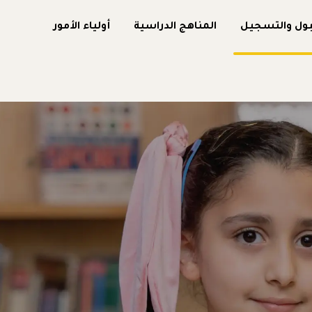
بول والتسجيل
المناهج الدراسية
أولياء الأمور