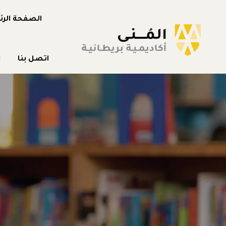
الصفحة الرئ
اتصل بنا
H