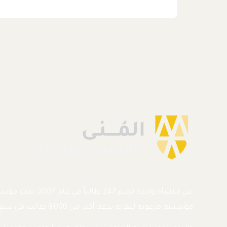
من منشأة واحدة تضم 247 طالباً
مؤسسة مرغوبة للغاية تدعم أكثر من 9,000 طالب في سبع أكاديميات.