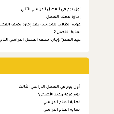
أول يوم في الفصل الدراسي الثاني
إجازة نصف الفصل
عودة الطلاب للمدرسة بعد إجازة نصف الفصل 
نهاية الفصل 2
عيد الفطر* ,إجازة نصف الفصل الدراسي الثاني
أول يوم في الفصل الدراسي الثالث
يوم عرفة وعيد الأضحى*
نهاية العام الدراسي
نهاية العام الدراسي