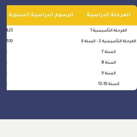
المرحلة الدراسية
الرسوم الدراسية السنوية 2024-25 (بالدرهم الإماراتي)*
المرحلة التأسيسية 1
46,623
المرحلة التأسيسية 2 – السنة 6
48,510
السنة 7
–
السنة 8
–
السنة 9
–
السنة 10–13
–