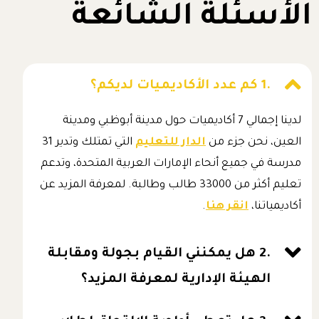
الأسئلة الشائعة
.1 كم عدد الأكاديميات لديكم؟
لدينا إجمالي 7 أكاديميات حول مدينة أبوظبي ومدينة
العين، نحن جزء من
الدار للتعليم
التي تمتلك وتدير 31
مدرسة في جميع أنحاء الإمارات العربية المتحدة، وتدعم
تعليم أكثر من 33000 طالب وطالبة. لمعرفة المزيد عن
أكاديمياتنا،
انقر هنا
.
.2 هل يمكنني القيام بجولة ومقابلة
الهيئة الإدارية لمعرفة المزيد؟