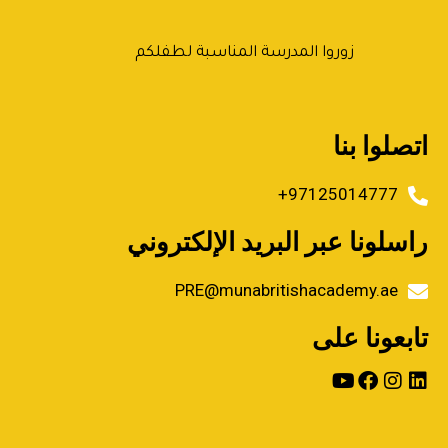
زوروا المدرسة المناسبة لطفلكم
اتصلوا بنا
97125014777+
راسلونا عبر البريد الإلكتروني
PRE@munabritishacademy.ae
تابعونا على