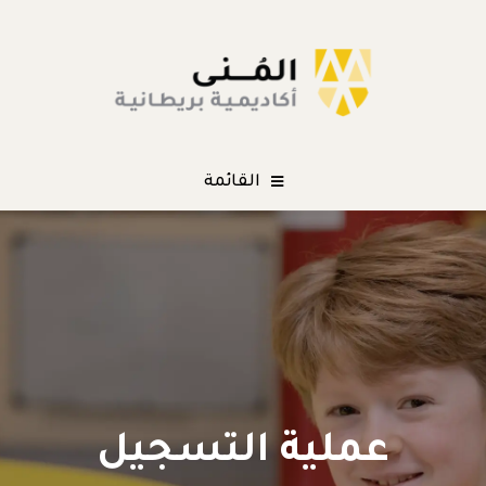
القائمة
عملية التسجيل