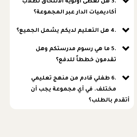
.3 هل تعطى أولوية الالتحاق لطلاب
أكاديميات الدار عبر المجموعة؟
.4 هل التعليم لديكم يشمل الجميع؟
.5 ما هي رسوم مدرستكم وهل
تقدمون خططاً للدفع؟
.6 طفلي قادم من منهج تعليمي
مختلف. في أي مجموعة يجب أن
أتقدم بالطلب؟