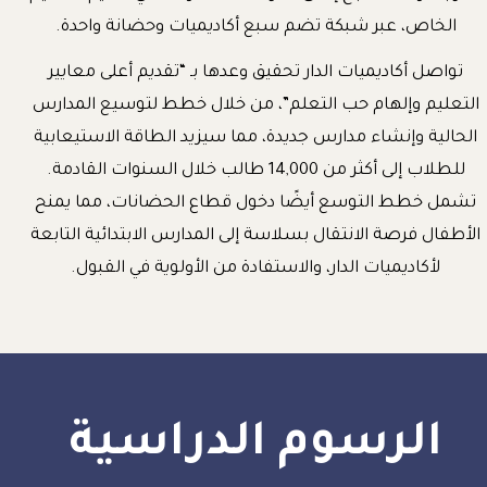
الخاص، عبر شبكة تضم سبع أكاديميات وحضانة واحدة.
تواصل أكاديميات الدار تحقيق وعدها بـ “تقديم أعلى معايير
التعليم وإلهام حب التعلم”، من خلال خطط لتوسيع المدارس
الحالية وإنشاء مدارس جديدة، مما سيزيد الطاقة الاستيعابية
للطلاب إلى أكثر من 14,000 طالب خلال السنوات القادمة.
تشمل خطط التوسع أيضًا دخول قطاع الحضانات، مما يمنح
الأطفال فرصة الانتقال بسلاسة إلى المدارس الابتدائية التابعة
لأكاديميات الدار، والاستفادة من الأولوية في القبول.
الرسوم الدراسية