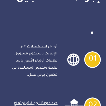
أرسل
استفسارك
عبر
الإنترنت وسيقوم مسؤول
01
علاقات أولياء الأمور بالرد
عليك وتقديم المساعدة في
غضون يومي عمل.
02
حدد موعدًا لجولة أو اجتماع