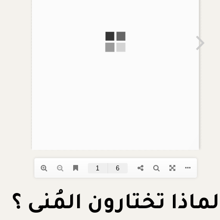
لماذا تختارون المُنى ؟