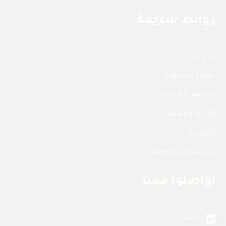
روابط سريعة
نبذة عنا
عملية التسجيل
المناهج الدراسية
الحياة الطلابية
اتصل بنا
سياسة الخصوصية
تواصلوا معنا
لينكد إن